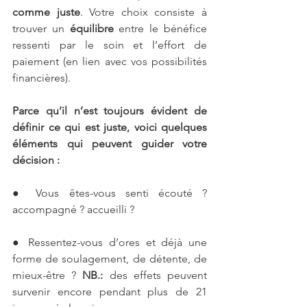
comme juste
. Votre choix consiste à 
trouver un
 équilibre
 entre le bénéfice 
ressenti par le soin et l’effort de 
paiement (en lien avec vos possibilités 
financières).
Parce qu’il n’est toujours évident de 
définir ce qui est juste, voici quelques 
éléments qui peuvent guider votre 
décision :
● Vous êtes-vous senti écouté ? 
accompagné ? accueilli ? 
● Ressentez-vous d’ores et déjà une 
forme de soulagement, de détente, de 
mieux-être ? 
NB.:
 des effets peuvent 
survenir encore pendant plus de 21 