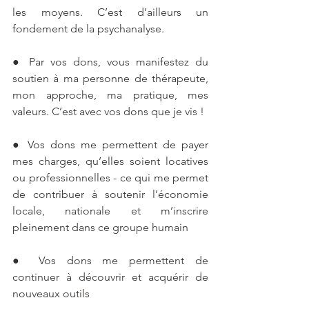
les moyens. C’est d’ailleurs un 
fondement de la psychanalyse. 
● Par vos dons, vous manifestez du 
soutien à ma personne de thérapeute, 
mon approche, ma pratique, mes 
valeurs. C’est avec vos dons que je vis ! 
● Vos dons me permettent de payer 
mes charges, qu’elles soient locatives 
ou professionnelles - ce qui me permet 
de contribuer à soutenir l’économie 
locale, nationale et m’inscrire 
pleinement dans ce groupe humain 
● Vos dons me permettent de 
continuer à découvrir et acquérir de 
nouveaux outils