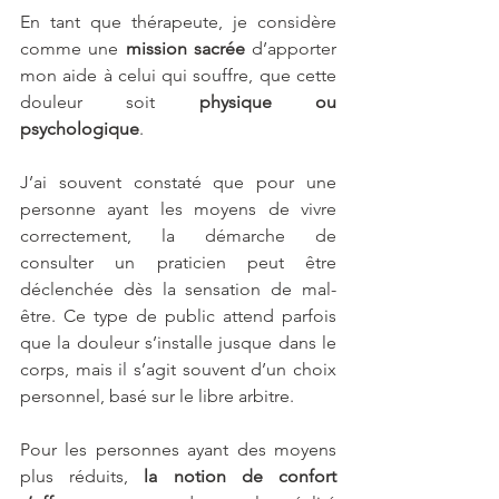
En tant que thérapeute, je considère 
comme une 
mission sacrée
 d’apporter 
mon aide à celui qui souffre, que cette 
douleur soit 
physique ou 
psychologique
. 
J’ai souvent constaté que pour une 
personne ayant les moyens de vivre 
correctement, la démarche de 
consulter un praticien peut être 
déclenchée dès la sensation de mal-
être. Ce type de public attend parfois 
que la douleur s’installe jusque dans le 
corps, mais il s’agit souvent d’un choix 
personnel, basé sur le libre arbitre. 
Pour les personnes ayant des moyens 
plus réduits, 
la notion de confort 