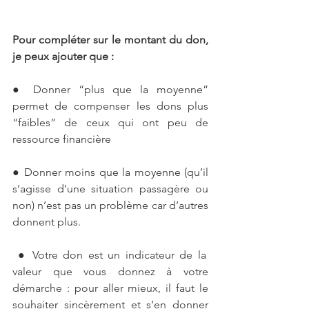
Pour compléter sur le montant du don, 
je peux ajouter que : 
● Donner “plus que la moyenne” 
permet de compenser les dons plus 
“faibles” de ceux qui ont peu de 
ressource financière 
● Donner moins que la moyenne (qu’il 
s’agisse d’une situation passagère ou 
non) n’est pas un problème car d’autres 
donnent plus.
 ● Votre don est un indicateur de la 
valeur que vous donnez à votre 
démarche : pour aller mieux, il faut le 
souhaiter sincèrement et s’en donner 