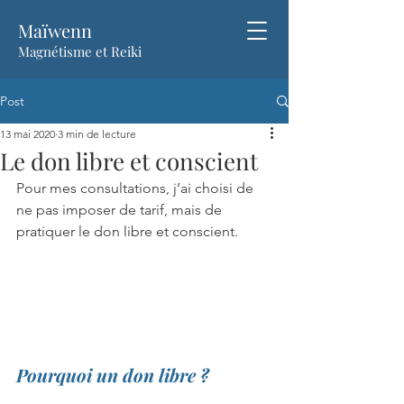
Maïwenn
Magnétisme et Reiki
Post
13 mai 2020
3 min de lecture
Le don libre et conscient
Pour mes consultations, j’ai choisi de 
ne pas imposer de tarif, mais de 
pratiquer le don libre et conscient. 
Pourquoi un don libre ?