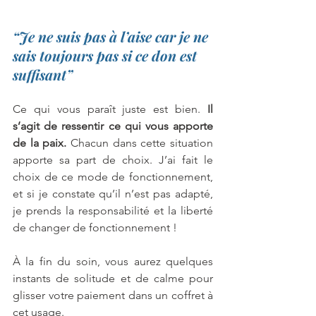
“Je ne suis pas à l’aise car je ne 
sais toujours pas si ce don est 
suffisant” 
Ce qui vous paraît juste est bien. 
Il 
s’agit de ressentir ce qui vous apporte 
de la paix.
 Chacun dans cette situation 
apporte sa part de choix. J’ai fait le 
choix de ce mode de fonctionnement, 
et si je constate qu’il n’est pas adapté, 
je prends la responsabilité et la liberté 
de changer de fonctionnement ! 
À la fin du soin, vous aurez quelques 
instants de solitude et de calme pour 
glisser votre paiement dans un coffret à 
cet usage. 